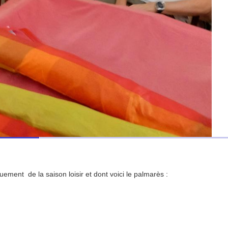
ent de la saison loisir et dont voici le palmarès :