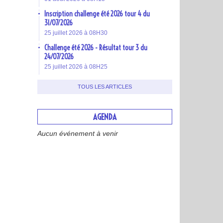
Inscription challenge été 2026 tour 4 du
31/07/2026
25 juillet 2026 à 08H30
Challenge été 2026 - Résultat tour 3 du
24/07/2026
25 juillet 2026 à 08H25
TOUS LES ARTICLES
AGENDA
Aucun événement à venir