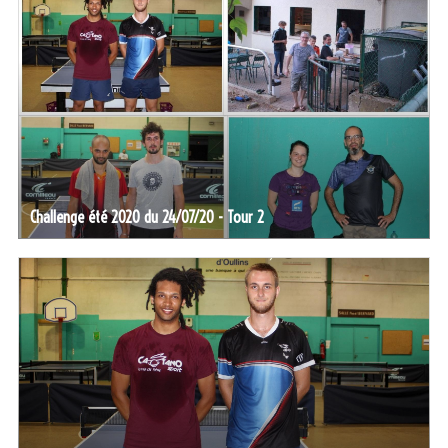
Challenge été 2020 du 24/07/20 - Tour 2