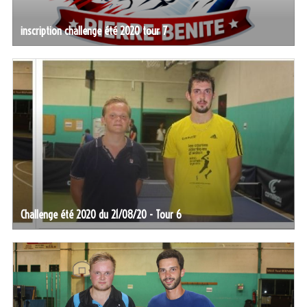
inscription challenge été 2020 tour 7
Challenge été 2020 du 21/08/20 - Tour 6