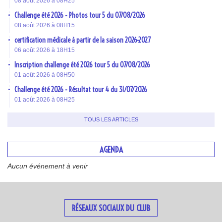
08 août 2026 à 08H25
Challenge été 2026 - Photos tour 5 du 07/08/2026
08 août 2026 à 08H15
certification médicale à partir de la saison 2026-2027
06 août 2026 à 18H15
Inscription challenge été 2026 tour 5 du 07/08/2026
01 août 2026 à 08H50
Challenge été 2026 - Résultat tour 4 du 31/07/2026
01 août 2026 à 08H25
TOUS LES ARTICLES
AGENDA
Aucun événement à venir
RÉSEAUX SOCIAUX DU CLUB