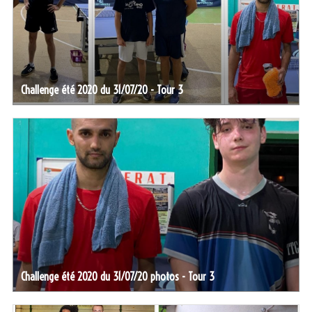
Challenge été 2020 du 31/07/20 - Tour 3
Challenge été 2020 du 31/07/20 photos - Tour 3