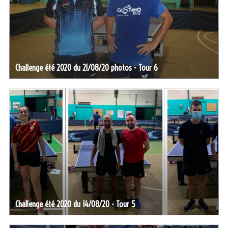
Challenge été 2020 du 21/08/20 photos - Tour 6
Challenge été 2020 du 14/08/20 - Tour 5