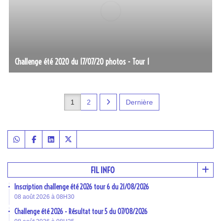
Challenge été 2020 du 17/07/20 photos - Tour 1
1
2
Dernière
FIL INFO
Inscription challenge été 2026 tour 6 du 21/08/2026
08 août 2026 à 08H30
Challenge été 2026 - Résultat tour 5 du 07/08/2026