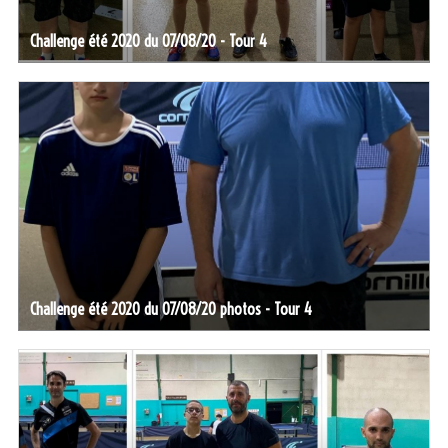
Challenge été 2020 du 07/08/20 - Tour 4
Challenge été 2020 du 07/08/20 photos - Tour 4