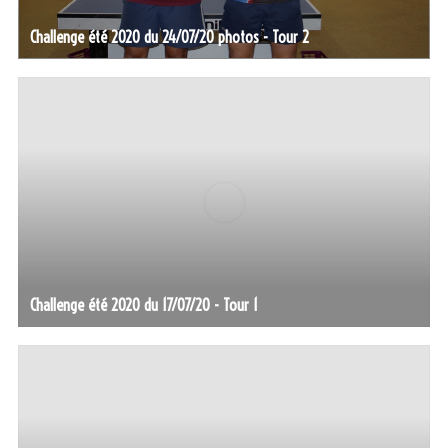
Challenge été 2020 du 24/07/20 photos - Tour 2
Challenge été 2020 du 17/07/20 - Tour 1